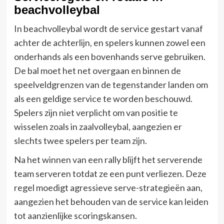
beachvolleybal
In beachvolleybal wordt de service gestart vanaf
achter de achterlijn, en spelers kunnen zowel een
onderhands als een bovenhands serve gebruiken.
De bal moet het net overgaan en binnen de
speelveldgrenzen van de tegenstander landen om
als een geldige service te worden beschouwd.
Spelers zijn niet verplicht om van positie te
wisselen zoals in zaalvolleybal, aangezien er
slechts twee spelers per team zijn.
Na het winnen van een rally blijft het serverende
team serveren totdat ze een punt verliezen. Deze
regel moedigt agressieve serve-strategieën aan,
aangezien het behouden van de service kan leiden
tot aanzienlijke scoringskansen.