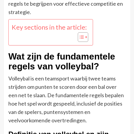
regels te begrijpen voor effectieve competitie en
strategie.
Key sections in the article:
Wat zijn de fundamentele
regels van volleybal?
Volleybal is een teamsport waarbij twee teams
strijden om punten te scoren door een bal over
een net te slaan. De fundamentele regels bepalen
hoe het spel wordt gespeeld, inclusief de posities
van de spelers, puntensystemen en
veelvoorkomende overtredingen.