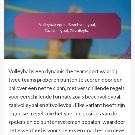
Volleybal is een dynamische teamsport waarbij
twee teams proberen punten te scoren door een
bal over een net te slaan, met verschillende regels
voor verschillende formats zoals beachvolleybal,
zaalvolleybal en zitvolleybal. Elke variant heeft zijn
eigen set regels die het spel, de posities van de
spelers en de puntensystemen bepalen, waardoor
het essentieel is voor spelers en coaches om deze