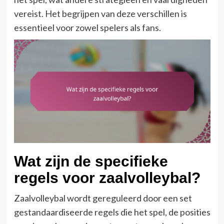
vereist. Het begrijpen van deze verschillen is
essentieel voor zowel spelers als fans.
Wat zijn de specifieke
regels voor zaalvolleybal?
Zaalvolleybal wordt gereguleerd door een set
gestandaardiseerde regels die het spel, de posities