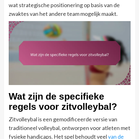
wat strategische positionering op basis van de
zwaktes van het andere team mogelijk maakt.
Wat zijn de specifieke
regels voor zitvolleybal?
Zitvolleybal is een gemodificeerde versie van
traditioneel volleybal, ontworpen voor atleten met
fysieke handicaps. Het spel behoudt veel
van de