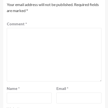
Your email address will not be published.
Required fields
are marked
*
Comment
*
Name
*
Email
*