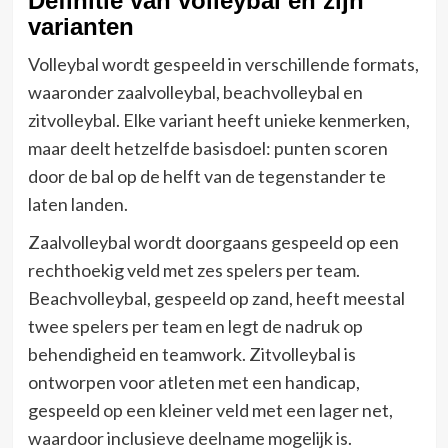
Definitie van volleybal en zijn
varianten
Volleybal wordt gespeeld in verschillende formats,
waaronder zaalvolleybal, beachvolleybal en
zitvolleybal. Elke variant heeft unieke kenmerken,
maar deelt hetzelfde basisdoel: punten scoren
door de bal op de helft van de tegenstander te
laten landen.
Zaalvolleybal wordt doorgaans gespeeld op een
rechthoekig veld met zes spelers per team.
Beachvolleybal, gespeeld op zand, heeft meestal
twee spelers per team en legt de nadruk op
behendigheid en teamwork. Zitvolleybal is
ontworpen voor atleten met een handicap,
gespeeld op een kleiner veld met een lager net,
waardoor inclusieve deelname mogelijk is.