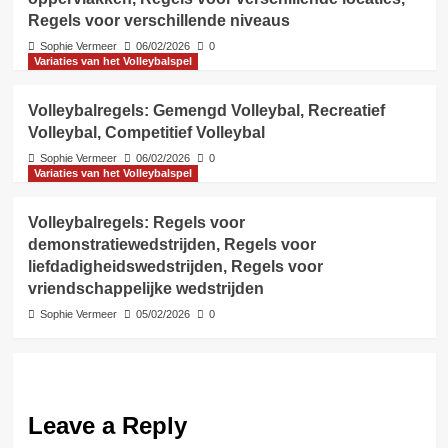
Regels voor verschillende niveaus
Sophie Vermeer
06/02/2026
0
Variaties van het Volleybalspel
Volleybalregels: Gemengd Volleybal, Recreatief
Volleybal, Competitief Volleybal
Sophie Vermeer
06/02/2026
0
Variaties van het Volleybalspel
Volleybalregels: Regels voor
demonstratiewedstrijden, Regels voor
liefdadigheidswedstrijden, Regels voor
vriendschappelijke wedstrijden
Sophie Vermeer
05/02/2026
0
Leave a Reply