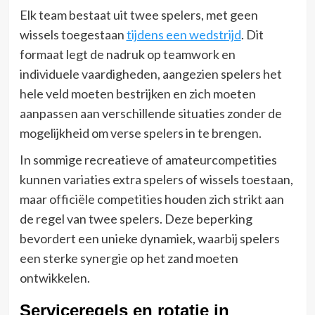
Elk team bestaat uit twee spelers, met geen
wissels toegestaan
tijdens een wedstrijd
. Dit
formaat legt de nadruk op teamwork en
individuele vaardigheden, aangezien spelers het
hele veld moeten bestrijken en zich moeten
aanpassen aan verschillende situaties zonder de
mogelijkheid om verse spelers in te brengen.
In sommige recreatieve of amateurcompetities
kunnen variaties extra spelers of wissels toestaan,
maar officiële competities houden zich strikt aan
de regel van twee spelers. Deze beperking
bevordert een unieke dynamiek, waarbij spelers
een sterke synergie op het zand moeten
ontwikkelen.
Serviceregels en rotatie in