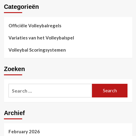
Categorieën
Officiële Volleybalregels
Variaties van het Volleybalspel
Volleybal Scoringsystemen
Zoeken
Search
for:
Archief
February 2026