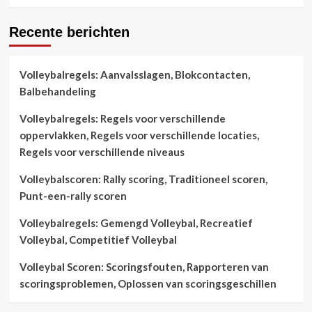
Recente berichten
Volleybalregels: Aanvalsslagen, Blokcontacten,
Balbehandeling
Volleybalregels: Regels voor verschillende
oppervlakken, Regels voor verschillende locaties,
Regels voor verschillende niveaus
Volleybalscoren: Rally scoring, Traditioneel scoren,
Punt-een-rally scoren
Volleybalregels: Gemengd Volleybal, Recreatief
Volleybal, Competitief Volleybal
Volleybal Scoren: Scoringsfouten, Rapporteren van
scoringsproblemen, Oplossen van scoringsgeschillen