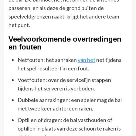
passeren, en als deze de grond buiten de
speelveldgrenzen raakt, krijgt het andere team
het punt.
Veelvoorkomende overtredingen
en fouten
Netfouten: het aanraken
van het
net tijdens
het spel resulteert in een fout.
Voetfouten: over de servicelijn stappen
tijdens het serveren is verboden.
Dubbele aanrakingen: een speler mag de bal
niet twee keer achtereen raken.
Optillen of dragen: de bal vasthouden of
optillen in plaats van deze schoon te raken is