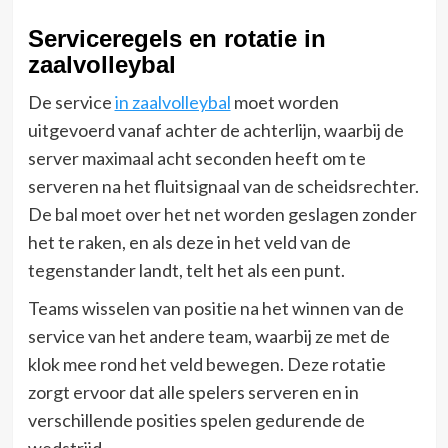
Serviceregels en rotatie in
zaalvolleybal
De service
in zaalvolleybal
moet worden
uitgevoerd vanaf achter de achterlijn, waarbij de
server maximaal acht seconden heeft om te
serveren na het fluitsignaal van de scheidsrechter.
De bal moet over het net worden geslagen zonder
het te raken, en als deze in het veld van de
tegenstander landt, telt het als een punt.
Teams wisselen van positie na het winnen van de
service van het andere team, waarbij ze met de
klok mee rond het veld bewegen. Deze rotatie
zorgt ervoor dat alle spelers serveren en in
verschillende posities spelen gedurende de
wedstrijd.