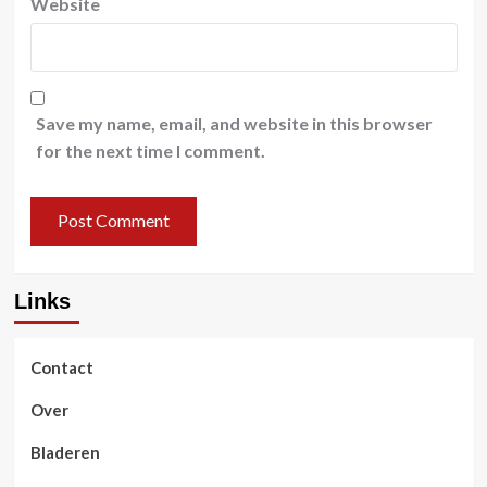
Website
Save my name, email, and website in this browser
for the next time I comment.
Links
Contact
Over
Bladeren