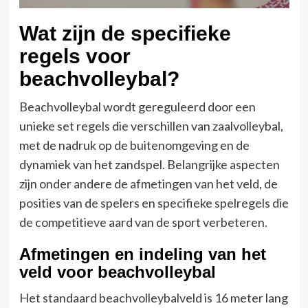
Wat zijn de specifieke
regels voor
beachvolleybal?
Beachvolleybal wordt gereguleerd door een
unieke set regels die verschillen van zaalvolleybal,
met de nadruk op de buitenomgeving en de
dynamiek van het zandspel. Belangrijke aspecten
zijn onder andere de afmetingen van het veld, de
posities van de spelers en specifieke spelregels die
de competitieve aard van de sport verbeteren.
Afmetingen en indeling van het
veld voor beachvolleybal
Het standaard beachvolleybalveld is 16 meter lang