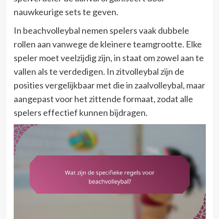
nauwkeurige sets te geven.
In beachvolleybal nemen spelers vaak dubbele
rollen aan vanwege de kleinere teamgrootte. Elke
speler moet veelzijdig zijn, in staat om zowel aan te
vallen als te verdedigen. In zitvolleybal zijn de
posities vergelijkbaar met die in zaalvolleybal, maar
aangepast voor het zittende formaat, zodat alle
spelers effectief kunnen bijdragen.