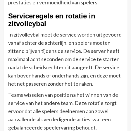
prestaties en vermoeidheid van spelers.
Serviceregels en rotatie in
zitvolleybal
In zitvolleybal moet de service worden uitgevoerd
vanaf achter de achterlijn, en spelers moeten
zittend blijven tijdens de service. De server heeft
maximaal acht seconden om de service te starten
nadat de scheidsrechter dit aangeeft. De service
kan bovenhands of onderhands zijn, en deze moet
het net passeren zonder het te raken.
Teams wisselen van positie na het winnen van de
service van het andere team. Deze rotatie zorgt
ervoor dat alle spelers deelnemen aan zowel
aanvallende als verdedigende acties, wat een
gebalanceerde speelervaring behoudt.