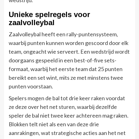
Unieke spelregels voor
zaalvolleybal
Zaalvolleybal heeft een rally-puntensysteem,
waarbij punten kunnen worden gescoord door elk
team, ongeacht wie serveert. Een wedstrijd wordt
doorgaans gespeeld in een best-of-five sets-
formaat, waarbij het eerste team dat 25 punten
bereikt een set wint, mits ze met minstens twee
punten voorstaan.
Spelers mogen de bal tot drie keer raken voordat
ze deze over het net sturen, waarbij dezelfde
speler de bal niet twee keer achtereen mag raken.
Blokken telt niet als een van deze drie
aanrakingen, wat strategische acties aan het net