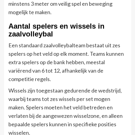
minstens 3 meter om veilig spel en beweging
mogelijk te maken.
Aantal spelers en wissels in
zaalvolleybal
Een standaard zaalvolleybalteam bestaat uit zes
spelers op het veld op elk moment. Teams kunnen
extra spelers op de bank hebben, meestal
variërend van 6 tot 12, afhankelijk van de
competitie regels.
Wissels zijn toegestaan gedurende de wedstrijd,
waarbij teams tot zes wissels per set mogen
maken. Spelers moeten het veld betreden en
verlaten bij de aangewezen wisselzone, en alleen
bepaalde spelers kunnen in specifieke posities
wisselen.