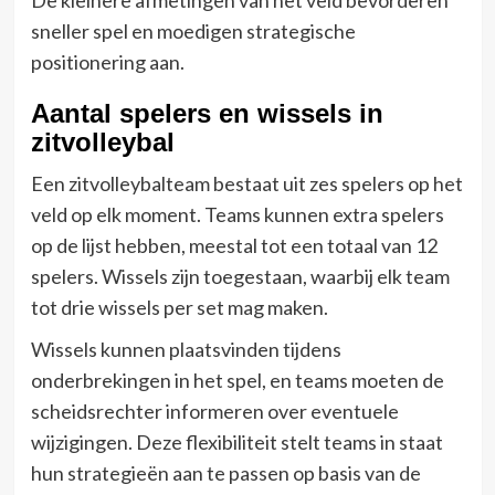
sneller spel en moedigen strategische
positionering aan.
Aantal spelers en wissels in
zitvolleybal
Een zitvolleybalteam bestaat uit zes spelers op het
veld op elk moment. Teams kunnen extra spelers
op de lijst hebben, meestal tot een totaal van 12
spelers. Wissels zijn toegestaan, waarbij elk team
tot drie wissels per set mag maken.
Wissels kunnen plaatsvinden tijdens
onderbrekingen in het spel, en teams moeten de
scheidsrechter informeren over eventuele
wijzigingen. Deze flexibiliteit stelt teams in staat
hun strategieën aan te passen op basis van de