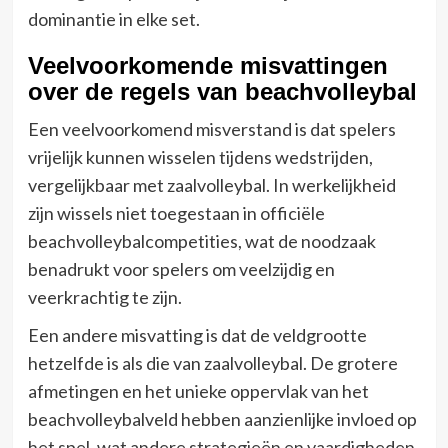
dominantie in elke set.
Veelvoorkomende misvattingen
over de regels van beachvolleybal
Een veelvoorkomend misverstand is dat spelers
vrijelijk kunnen wisselen tijdens wedstrijden,
vergelijkbaar met zaalvolleybal. In werkelijkheid
zijn wissels niet toegestaan in officiële
beachvolleybalcompetities, wat de noodzaak
benadrukt voor spelers om veelzijdig en
veerkrachtig te zijn.
Een andere misvatting is dat de veldgrootte
hetzelfde is als die van zaalvolleybal. De grotere
afmetingen en het unieke oppervlak van het
beachvolleybalveld hebben aanzienlijke invloed op
het spel, wat andere strategieën en vaardigheden